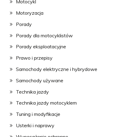
Motocykl
Motoryzacja
Porady
Porady dla motocyklistów
Porady eksploatacyjne
Prawo i przepisy
Samochody elektryczne i hybrydowe
Samochody używane
Technika jazdy
Technika jazdy motocyklem
Tuning i modyfikacje
Usterki i naprawy
Wyposażenie ochronne