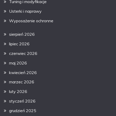
Tuning i modyfikacje
Usterki i naprawy
Wyposażenie ochronne
sierpień 2026
lipiec 2026
czerwiec 2026
maj 2026
kwiecień 2026
marzec 2026
luty 2026
styczeń 2026
grudzień 2025