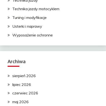
Technika jazdy
Technika jazdy motocyklem
Tuning i modyfikacje
Usterki i naprawy
Wyposażenie ochronne
Archiwa
sierpień 2026
lipiec 2026
czerwiec 2026
maj 2026