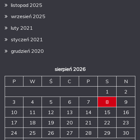
listopad 2025
wrzesień 2025
luty 2021
styczeń 2021
grudzień 2020
sierpień 2026
P
W
Ś
C
P
S
N
1
2
3
4
5
6
7
8
9
10
11
12
13
14
15
16
17
18
19
20
21
22
23
24
25
26
27
28
29
30