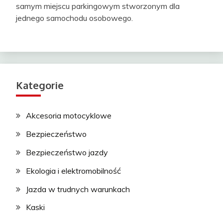
samym miejscu parkingowym stworzonym dla
jednego samochodu osobowego.
Kategorie
Akcesoria motocyklowe
Bezpieczeństwo
Bezpieczeństwo jazdy
Ekologia i elektromobilność
Jazda w trudnych warunkach
Kaski