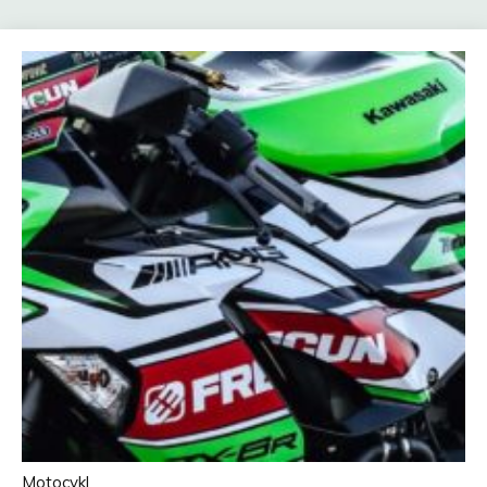
Motocykl