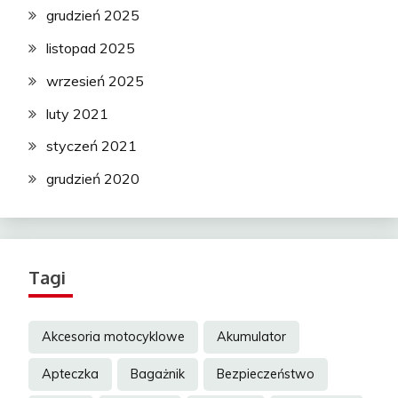
grudzień 2025
listopad 2025
wrzesień 2025
luty 2021
styczeń 2021
grudzień 2020
Tagi
Akcesoria motocyklowe
Akumulator
Apteczka
Bagażnik
Bezpieczeństwo