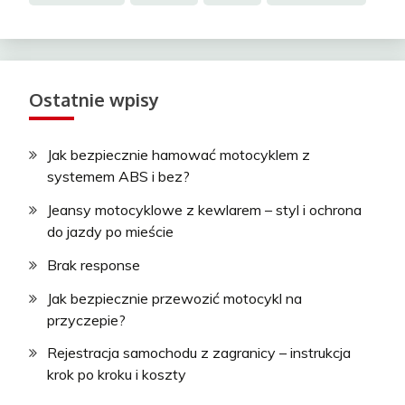
Ostatnie wpisy
Jak bezpiecznie hamować motocyklem z
systemem ABS i bez?
Jeansy motocyklowe z kewlarem – styl i ochrona
do jazdy po mieście
Brak response
Jak bezpiecznie przewozić motocykl na
przyczepie?
Rejestracja samochodu z zagranicy – instrukcja
krok po kroku i koszty