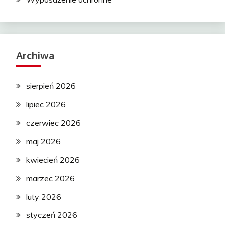
Archiwa
sierpień 2026
lipiec 2026
czerwiec 2026
maj 2026
kwiecień 2026
marzec 2026
luty 2026
styczeń 2026