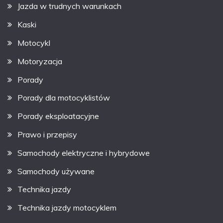
Jazda w trudnych warunkach
Kaski
Motocykl
Motoryzacja
Porady
Porady dla motocyklistów
Porady eksploatacyjne
Prawo i przepisy
Samochody elektryczne i hybrydowe
Samochody używane
Technika jazdy
Technika jazdy motocyklem