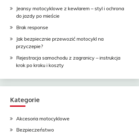
Jeansy motocyklowe z kewlarem – styl i ochrona
do jazdy po mieście
Brak response
Jak bezpiecznie przewozić motocykl na
przyczepie?
Rejestracja samochodu z zagranicy – instrukcja
krok po kroku i koszty
Kategorie
Akcesoria motocyklowe
Bezpieczeństwo