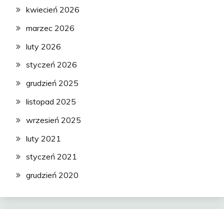
kwiecień 2026
marzec 2026
luty 2026
styczeń 2026
grudzień 2025
listopad 2025
wrzesień 2025
luty 2021
styczeń 2021
grudzień 2020