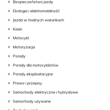
Bezpieczeństwo jazdy
Ekologia i elektromobilność
Jazda w trudnych warunkach
Kaski
Motocykl
Motoryzacja
Porady
Porady dla motocyklistów
Porady eksploatacyjne
Prawo i przepisy
Samochody elektryczne i hybrydowe
Samochody używane