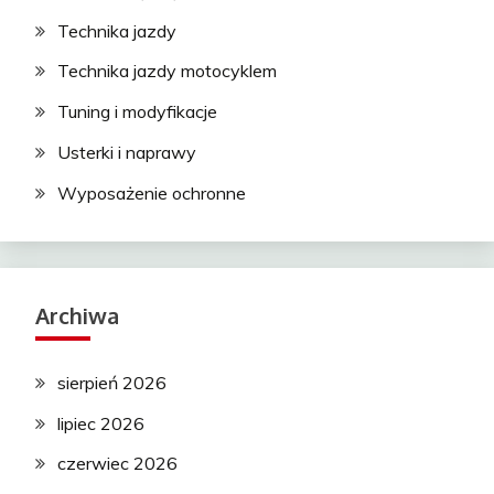
Technika jazdy
Technika jazdy motocyklem
Tuning i modyfikacje
Usterki i naprawy
Wyposażenie ochronne
Archiwa
sierpień 2026
lipiec 2026
czerwiec 2026