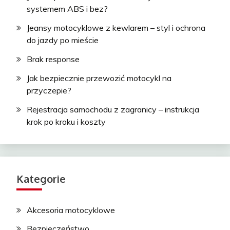
systemem ABS i bez?
Jeansy motocyklowe z kewlarem – styl i ochrona
do jazdy po mieście
Brak response
Jak bezpiecznie przewozić motocykl na
przyczepie?
Rejestracja samochodu z zagranicy – instrukcja
krok po kroku i koszty
Kategorie
Akcesoria motocyklowe
Bezpieczeństwo