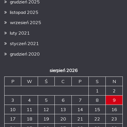
grudzień 2025
listopad 2025
wrzesień 2025
luty 2021
styczeń 2021
grudzień 2020
sierpień 2026
P
W
Ś
C
P
S
N
1
2
3
4
5
6
7
8
9
10
11
12
13
14
15
16
17
18
19
20
21
22
23