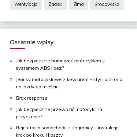
Wentylacja
Zaciski
Zima
Środowisko
Ostatnie wpisy
Jak bezpiecznie hamować motocyklem z
systemem ABS i bez?
Jeansy motocyklowe z kewlarem – styl i ochrona
do jazdy po mieście
Brak response
Jak bezpiecznie przewozić motocykl na
przyczepie?
Rejestracja samochodu z zagranicy – instrukcja
krok po kroku i koszty