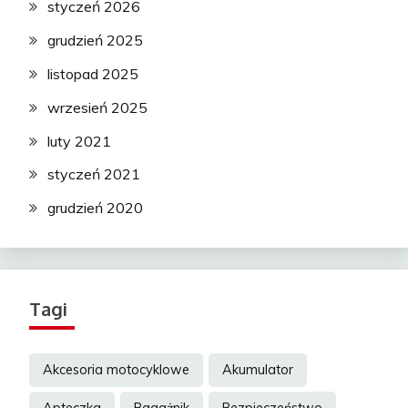
styczeń 2026
grudzień 2025
listopad 2025
wrzesień 2025
luty 2021
styczeń 2021
grudzień 2020
Tagi
Akcesoria motocyklowe
Akumulator