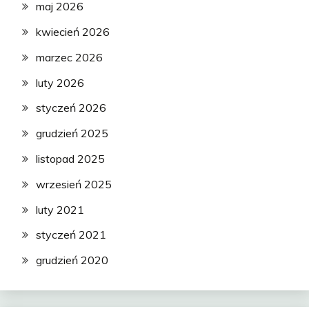
maj 2026
kwiecień 2026
marzec 2026
luty 2026
styczeń 2026
grudzień 2025
listopad 2025
wrzesień 2025
luty 2021
styczeń 2021
grudzień 2020