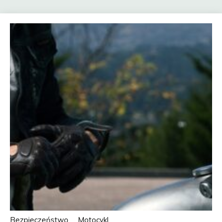
Bezpieczeństwo
Motocykl