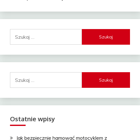
Szukaj:
Szukaj:
Ostatnie wpisy
Jak bezpiecznie hamować motocyklem z