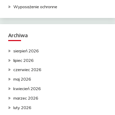
Wyposażenie ochronne
Archiwa
sierpień 2026
lipiec 2026
czerwiec 2026
maj 2026
kwiecień 2026
marzec 2026
luty 2026