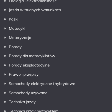
Ekologia i elektromobilność
Jazda w trudnych warunkach
Kaski
Motocykl
Motoryzacja
Porady
Porady dla motocyklistów
Porady eksploatacyjne
Prawo i przepisy
Samochody elektryczne i hybrydowe
Samochody używane
Technika jazdy
Technika jazdy motocyklem