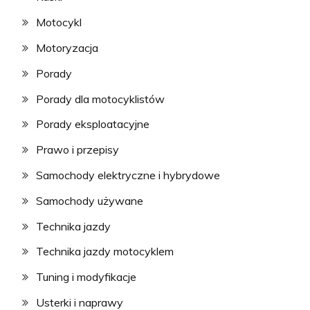
Motocykl
Motoryzacja
Porady
Porady dla motocyklistów
Porady eksploatacyjne
Prawo i przepisy
Samochody elektryczne i hybrydowe
Samochody używane
Technika jazdy
Technika jazdy motocyklem
Tuning i modyfikacje
Usterki i naprawy