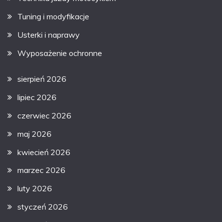
Tuning i modyfikacje
Usterki i naprawy
Wyposażenie ochronne
sierpień 2026
lipiec 2026
czerwiec 2026
maj 2026
kwiecień 2026
marzec 2026
luty 2026
styczeń 2026