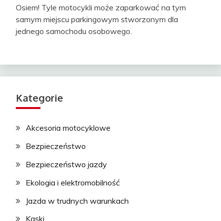
Osiem! Tyle motocykli może zaparkować na tym
samym miejscu parkingowym stworzonym dla
jednego samochodu osobowego.
Kategorie
Akcesoria motocyklowe
Bezpieczeństwo
Bezpieczeństwo jazdy
Ekologia i elektromobilność
Jazda w trudnych warunkach
Kaski