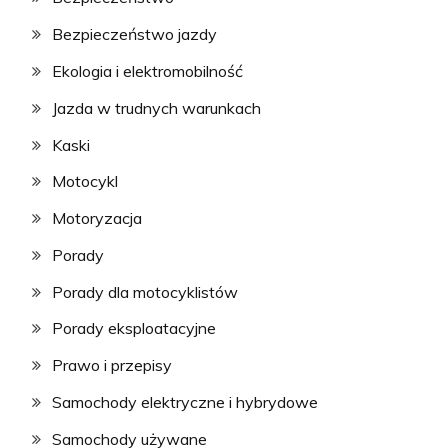
Bezpieczeństwo jazdy
Ekologia i elektromobilność
Jazda w trudnych warunkach
Kaski
Motocykl
Motoryzacja
Porady
Porady dla motocyklistów
Porady eksploatacyjne
Prawo i przepisy
Samochody elektryczne i hybrydowe
Samochody używane