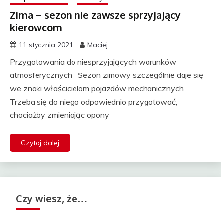
Zima – sezon nie zawsze sprzyjający
kierowcom
11 stycznia 2021
Maciej
Przygotowania do niesprzyjających warunków
atmosferycznych Sezon zimowy szczególnie daje się
we znaki właścicielom pojazdów mechanicznych.
Trzeba się do niego odpowiednio przygotować,
chociażby zmieniając opony
Czytaj dalej
Czy wiesz, że…