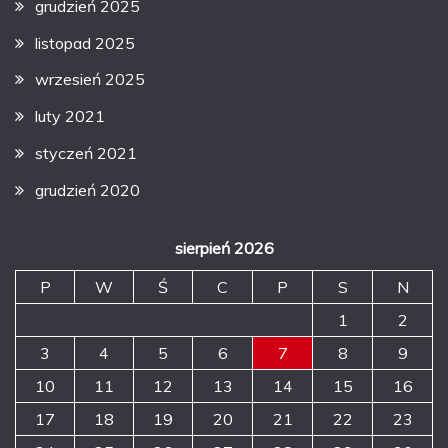
grudzień 2025
listopad 2025
wrzesień 2025
luty 2021
styczeń 2021
grudzień 2020
sierpień 2026
P
W
Ś
C
P
S
N
1
2
3
4
5
6
7
8
9
10
11
12
13
14
15
16
17
18
19
20
21
22
23