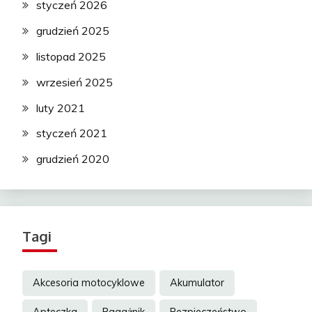
styczeń 2026
grudzień 2025
listopad 2025
wrzesień 2025
luty 2021
styczeń 2021
grudzień 2020
Tagi
Akcesoria motocyklowe
Akumulator