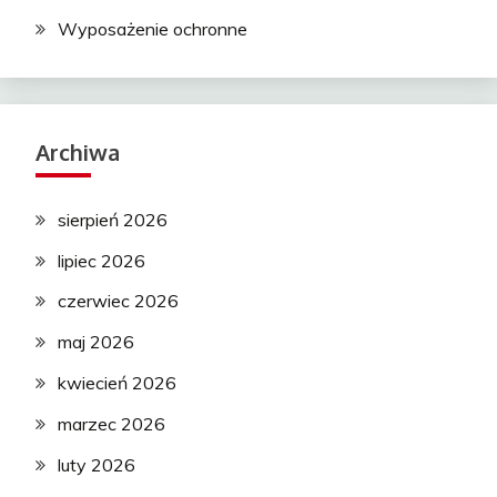
Wyposażenie ochronne
Archiwa
sierpień 2026
lipiec 2026
czerwiec 2026
maj 2026
kwiecień 2026
marzec 2026
luty 2026