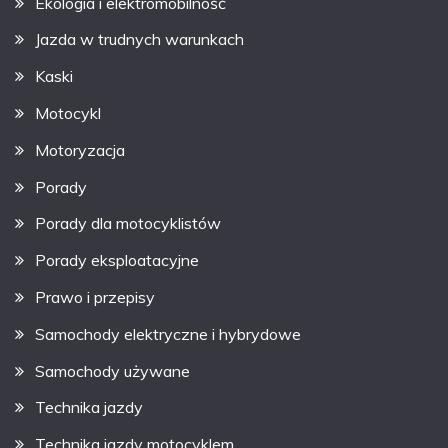
Ekologia i elektromobilność
Jazda w trudnych warunkach
Kaski
Motocykl
Motoryzacja
Porady
Porady dla motocyklistów
Porady eksploatacyjne
Prawo i przepisy
Samochody elektryczne i hybrydowe
Samochody używane
Technika jazdy
Technika jazdy motocyklem