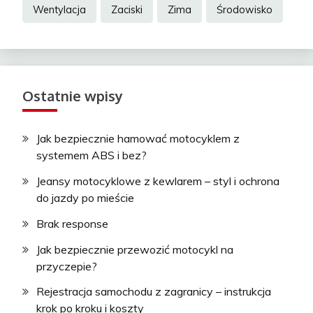
Wentylacja
Zaciski
Zima
Środowisko
Ostatnie wpisy
Jak bezpiecznie hamować motocyklem z
systemem ABS i bez?
Jeansy motocyklowe z kewlarem – styl i ochrona
do jazdy po mieście
Brak response
Jak bezpiecznie przewozić motocykl na
przyczepie?
Rejestracja samochodu z zagranicy – instrukcja
krok po kroku i koszty