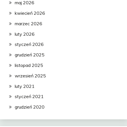
maj 2026
kwiecień 2026
marzec 2026
luty 2026
styczeń 2026
grudzień 2025
listopad 2025
wrzesień 2025
luty 2021
styczeń 2021
grudzień 2020