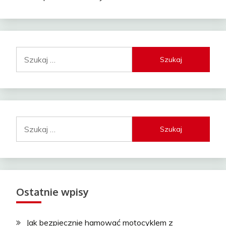
Szukaj:
Szukaj:
Ostatnie wpisy
Jak bezpiecznie hamować motocyklem z