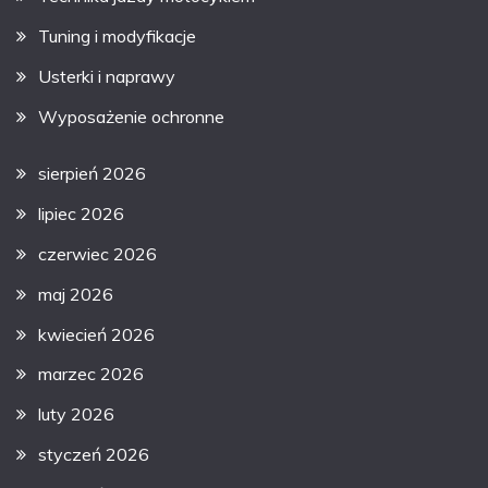
Tuning i modyfikacje
Usterki i naprawy
Wyposażenie ochronne
sierpień 2026
lipiec 2026
czerwiec 2026
maj 2026
kwiecień 2026
marzec 2026
luty 2026
styczeń 2026