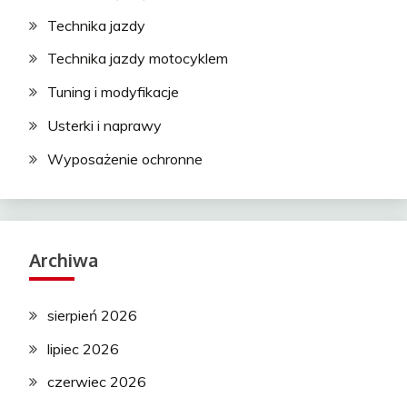
Technika jazdy
Technika jazdy motocyklem
Tuning i modyfikacje
Usterki i naprawy
Wyposażenie ochronne
Archiwa
sierpień 2026
lipiec 2026
czerwiec 2026