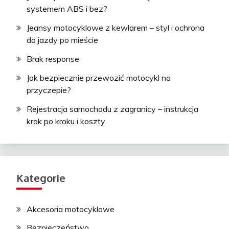
systemem ABS i bez?
Jeansy motocyklowe z kewlarem – styl i ochrona
do jazdy po mieście
Brak response
Jak bezpiecznie przewozić motocykl na
przyczepie?
Rejestracja samochodu z zagranicy – instrukcja
krok po kroku i koszty
Kategorie
Akcesoria motocyklowe
Bezpieczeństwo