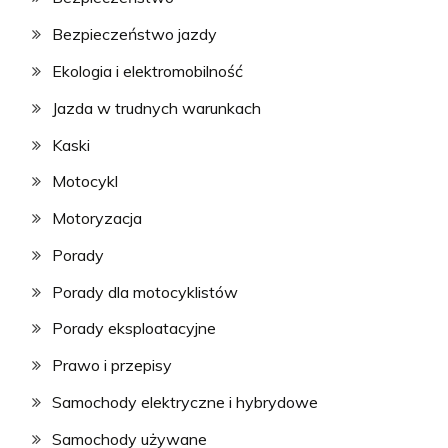
Bezpieczeństwo jazdy
Ekologia i elektromobilność
Jazda w trudnych warunkach
Kaski
Motocykl
Motoryzacja
Porady
Porady dla motocyklistów
Porady eksploatacyjne
Prawo i przepisy
Samochody elektryczne i hybrydowe
Samochody używane