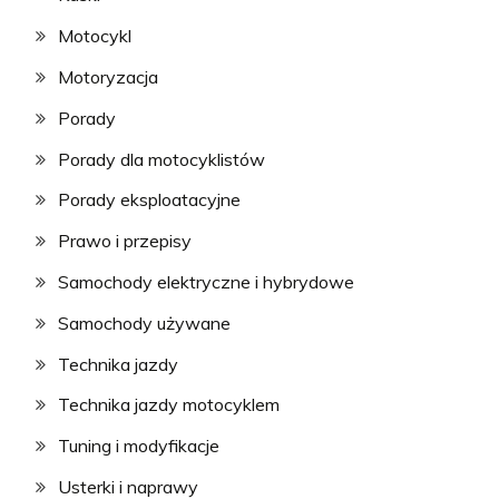
Motocykl
Motoryzacja
Porady
Porady dla motocyklistów
Porady eksploatacyjne
Prawo i przepisy
Samochody elektryczne i hybrydowe
Samochody używane
Technika jazdy
Technika jazdy motocyklem
Tuning i modyfikacje
Usterki i naprawy