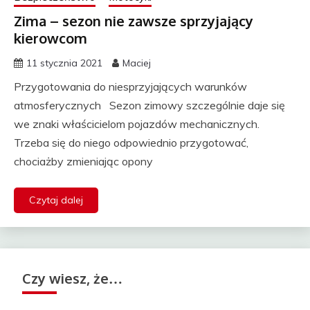
Zima – sezon nie zawsze sprzyjający
kierowcom
11 stycznia 2021
Maciej
Przygotowania do niesprzyjających warunków
atmosferycznych Sezon zimowy szczególnie daje się
we znaki właścicielom pojazdów mechanicznych.
Trzeba się do niego odpowiednio przygotować,
chociażby zmieniając opony
Czytaj dalej
Czy wiesz, że…