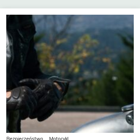
Bezpieczeństwo
Motocykl