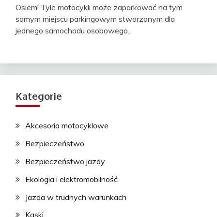
Osiem! Tyle motocykli może zaparkować na tym
samym miejscu parkingowym stworzonym dla
jednego samochodu osobowego.
Kategorie
Akcesoria motocyklowe
Bezpieczeństwo
Bezpieczeństwo jazdy
Ekologia i elektromobilność
Jazda w trudnych warunkach
Kaski