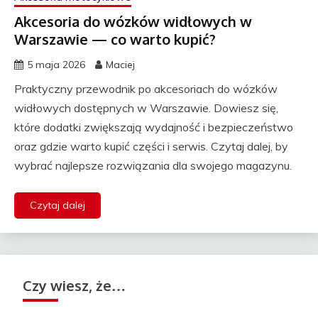
Akcesoria do wózków widłowych w
Warszawie — co warto kupić?
5 maja 2026
Maciej
Praktyczny przewodnik po akcesoriach do wózków
widłowych dostępnych w Warszawie. Dowiesz się,
które dodatki zwiększają wydajność i bezpieczeństwo
oraz gdzie warto kupić części i serwis. Czytaj dalej, by
wybrać najlepsze rozwiązania dla swojego magazynu.
Czytaj dalej
Czy wiesz, że…