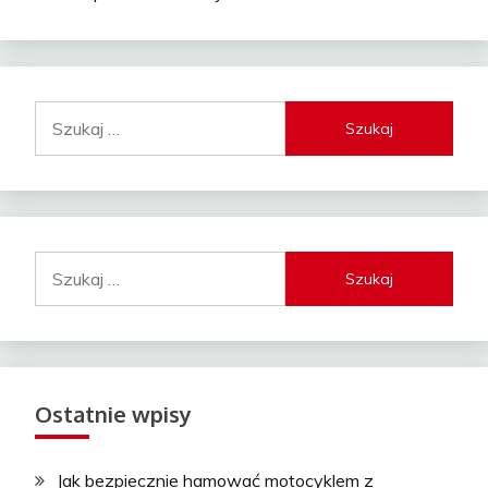
Szukaj:
Szukaj:
Ostatnie wpisy
Jak bezpiecznie hamować motocyklem z