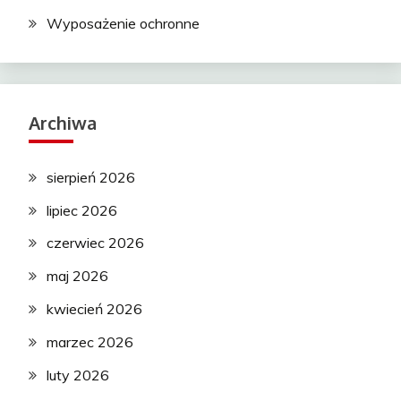
Wyposażenie ochronne
Archiwa
sierpień 2026
lipiec 2026
czerwiec 2026
maj 2026
kwiecień 2026
marzec 2026
luty 2026