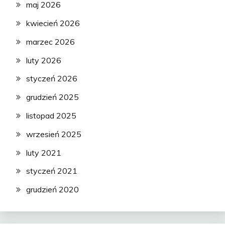
maj 2026
kwiecień 2026
marzec 2026
luty 2026
styczeń 2026
grudzień 2025
listopad 2025
wrzesień 2025
luty 2021
styczeń 2021
grudzień 2020