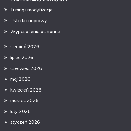
Tuning i modyfikacje
Usterki i naprawy
Wyposażenie ochronne
sierpień 2026
lipiec 2026
czerwiec 2026
maj 2026
kwiecień 2026
marzec 2026
luty 2026
styczeń 2026