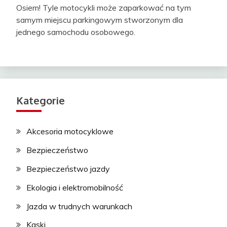
Osiem! Tyle motocykli może zaparkować na tym
samym miejscu parkingowym stworzonym dla
jednego samochodu osobowego.
Kategorie
Akcesoria motocyklowe
Bezpieczeństwo
Bezpieczeństwo jazdy
Ekologia i elektromobilność
Jazda w trudnych warunkach
Kaski