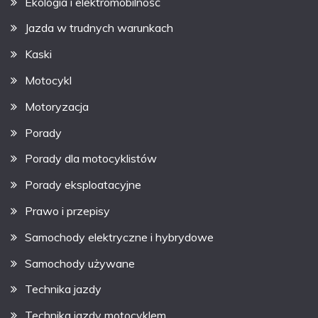
Ekologia i elektromobilność
Jazda w trudnych warunkach
Kaski
Motocykl
Motoryzacja
Porady
Porady dla motocyklistów
Porady eksploatacyjne
Prawo i przepisy
Samochody elektryczne i hybrydowe
Samochody używane
Technika jazdy
Technika jazdy motocyklem