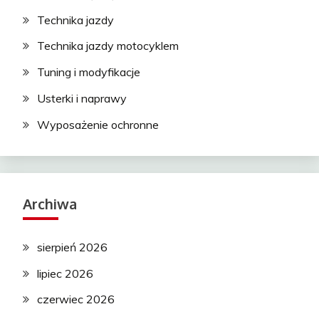
Technika jazdy
Technika jazdy motocyklem
Tuning i modyfikacje
Usterki i naprawy
Wyposażenie ochronne
Archiwa
sierpień 2026
lipiec 2026
czerwiec 2026