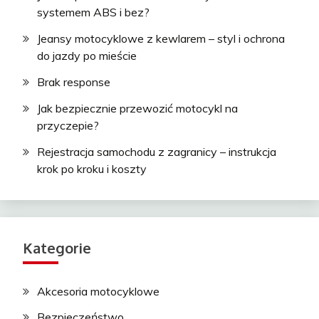
systemem ABS i bez?
Jeansy motocyklowe z kewlarem – styl i ochrona
do jazdy po mieście
Brak response
Jak bezpiecznie przewozić motocykl na
przyczepie?
Rejestracja samochodu z zagranicy – instrukcja
krok po kroku i koszty
Kategorie
Akcesoria motocyklowe
Bezpieczeństwo