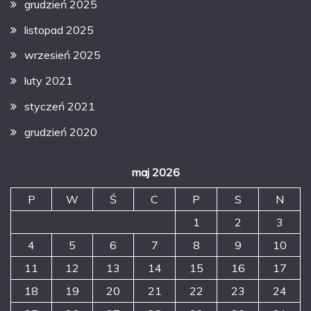
grudzień 2025
listopad 2025
wrzesień 2025
luty 2021
styczeń 2021
grudzień 2020
maj 2026
P
W
Ś
C
P
S
N
1
2
3
4
5
6
7
8
9
10
11
12
13
14
15
16
17
18
19
20
21
22
23
24