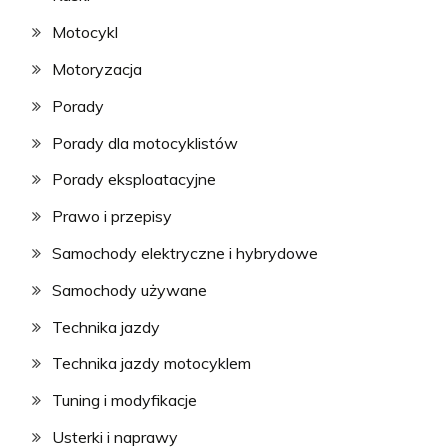
Motocykl
Motoryzacja
Porady
Porady dla motocyklistów
Porady eksploatacyjne
Prawo i przepisy
Samochody elektryczne i hybrydowe
Samochody używane
Technika jazdy
Technika jazdy motocyklem
Tuning i modyfikacje
Usterki i naprawy