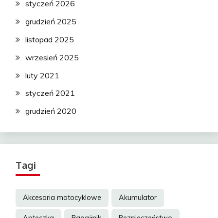
styczeń 2026
grudzień 2025
listopad 2025
wrzesień 2025
luty 2021
styczeń 2021
grudzień 2020
Tagi
Akcesoria motocyklowe
Akumulator