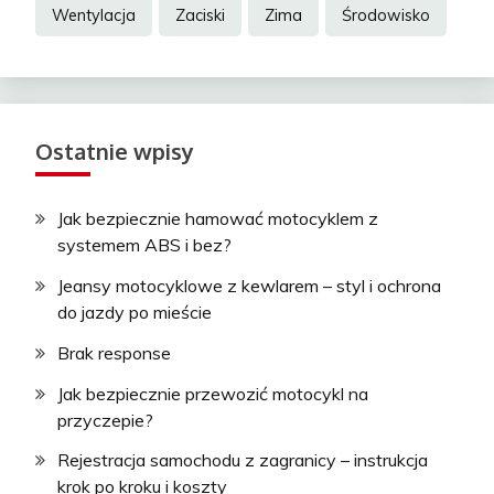
Wentylacja
Zaciski
Zima
Środowisko
Ostatnie wpisy
Jak bezpiecznie hamować motocyklem z
systemem ABS i bez?
Jeansy motocyklowe z kewlarem – styl i ochrona
do jazdy po mieście
Brak response
Jak bezpiecznie przewozić motocykl na
przyczepie?
Rejestracja samochodu z zagranicy – instrukcja
krok po kroku i koszty