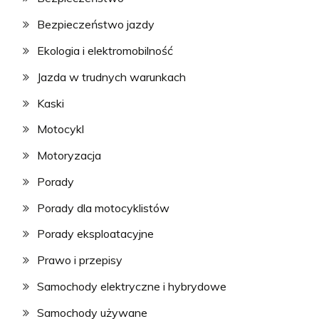
Bezpieczeństwo jazdy
Ekologia i elektromobilność
Jazda w trudnych warunkach
Kaski
Motocykl
Motoryzacja
Porady
Porady dla motocyklistów
Porady eksploatacyjne
Prawo i przepisy
Samochody elektryczne i hybrydowe
Samochody używane