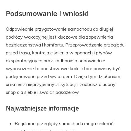
Podsumowanie i wnioski
Odpowiednie przygotowanie samochodu do długiej
podróży wakacyjnej jest kluczowe dla zapewnienia
bezpieczeństwa i komfortu. Przeprowadzenie przeglądu
przed trasą, kontrola ciśnienia w oponach i płynów
eksploatacyjnych oraz zadbanie o odpowiednie
wyposażenie to podstawowe kroki, które powinny być
podejmowane przed wyjazdem. Dzięki tym działaniom
unikniesz nieprzyjemnych sytuacji i zadbasz o udany
urlop dla siebie i swoich pasażerów.
Najważniejsze informacje
Regularne przeglądy samochodu mogą uniknąć