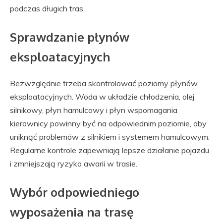
podczas długich tras.
Sprawdzanie płynów
eksploatacyjnych
Bezwzględnie trzeba skontrolować poziomy płynów
eksploatacyjnych. Woda w układzie chłodzenia, olej
silnikowy, płyn hamulcowy i płyn wspomagania
kierownicy powinny być na odpowiednim poziomie, aby
uniknąć problemów z silnikiem i systemem hamulcowym.
Regularne kontrole zapewniają lepsze działanie pojazdu
i zmniejszają ryzyko awarii w trasie.
Wybór odpowiedniego
wyposażenia na trasę