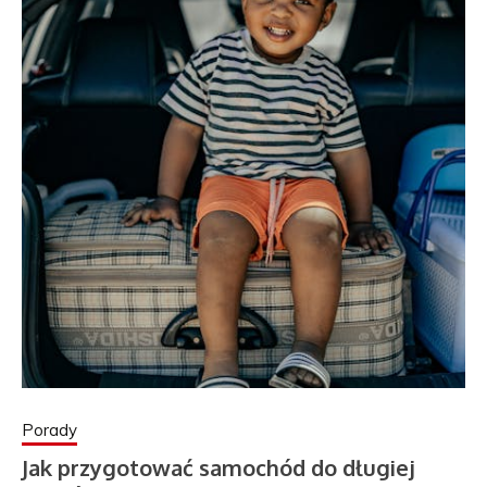
Porady
Jak przygotować samochód do długiej