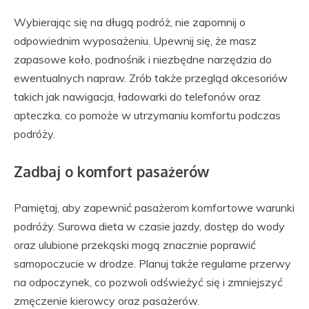
Wybierając się na długą podróż, nie zapomnij o
odpowiednim wyposażeniu. Upewnij się, że masz
zapasowe koło, podnośnik i niezbędne narzędzia do
ewentualnych napraw. Zrób także przegląd akcesoriów
takich jak nawigacja, ładowarki do telefonów oraz
apteczka, co pomoże w utrzymaniu komfortu podczas
podróży.
Zadbaj o komfort pasażerów
Pamiętaj, aby zapewnić pasażerom komfortowe warunki
podróży. Surowa dieta w czasie jazdy, dostęp do wody
oraz ulubione przekąski mogą znacznie poprawić
samopoczucie w drodze. Planuj także regularne przerwy
na odpoczynek, co pozwoli odświeżyć się i zmniejszyć
zmęczenie kierowcy oraz pasażerów.