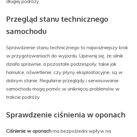
długiej podróży.
Przegląd stanu technicznego
samochodu
Sprawdzenie stanu technicznego to najważniejszy krok
w przygotowaniach do wyjazdu. Upewnij się, że silnik
działa sprawnie, a pozostałe podzespoły, takie jak
hamulce, oświetlenie, czy płyny eksploatacyjne, są w
dobrym stanie. Regularne przeglądy i serwisowanie
samochodu mogą pomóc w uniknięciu problemów w
trakcie podróży.
Sprawdzenie ciśnienia w oponach
Ciśnienie w oponach
ma bezpośredni wpływ na