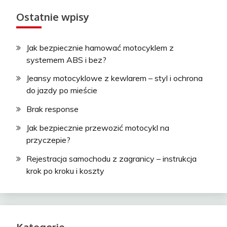
Ostatnie wpisy
Jak bezpiecznie hamować motocyklem z
systemem ABS i bez?
Jeansy motocyklowe z kewlarem – styl i ochrona
do jazdy po mieście
Brak response
Jak bezpiecznie przewozić motocykl na
przyczepie?
Rejestracja samochodu z zagranicy – instrukcja
krok po kroku i koszty
Kategorie