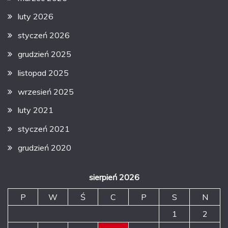
luty 2026
styczeń 2026
grudzień 2025
listopad 2025
wrzesień 2025
luty 2021
styczeń 2021
grudzień 2020
sierpień 2026
P
W
Ś
C
P
S
N
1
2