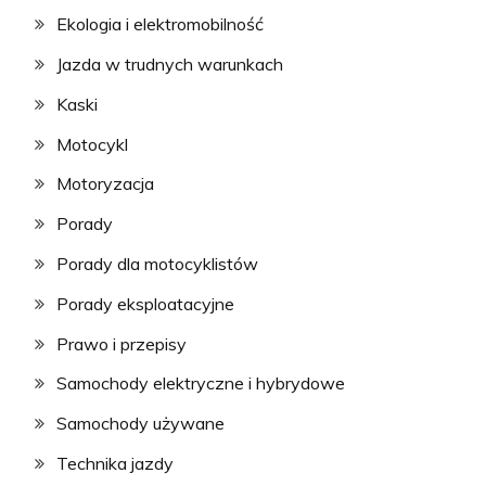
Ekologia i elektromobilność
Jazda w trudnych warunkach
Kaski
Motocykl
Motoryzacja
Porady
Porady dla motocyklistów
Porady eksploatacyjne
Prawo i przepisy
Samochody elektryczne i hybrydowe
Samochody używane
Technika jazdy