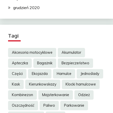
grudzień 2020
Tagi
Akcesoria motocyklowe
Akumulator
Apteczka
Bagażnik
Bezpieczeństwo
Części
Ekojazda
Hamulce
Jednoślady
Kask
Kierunkowskazy
Klocki hamulcowe
Kombinezon
Majsterkowanie
Odzież
Oszczędność
Paliwo
Parkowanie