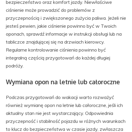
bezpieczeństwo oraz komfort jazdy. Niewłaściwe
ciśnienie może prowadzić do problemów z
przyczepnością i zwiększonego zużycia paliwa. Jeżeli nie
jesteś pewien, jakie ciśnienie powinno być w Twoich
oponach, sprawdź informacje w instrukcji obsługi lub na
tabliczce znajdującej się na drzwiach kierowcy.
Regularne kontrolowanie ciśnienia powinno być
integralną częścią przygotowań do każdej długiej
podróży.
Wymiana opon na letnie lub całoroczne
Podczas przygotowań do wakacji warto rozważyć
również wymianę opon na letnie lub całoroczne, jeśli ich
aktualny stan nie jest wystarczający. Odpowiednia
przyczepność i stabilność pojazdu w różnych warunkach
to klucz do bezpieczeństwa w czasie jazdy, zwłaszcza