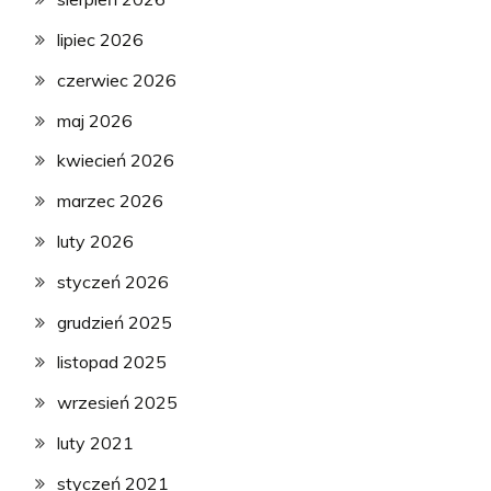
lipiec 2026
czerwiec 2026
maj 2026
kwiecień 2026
marzec 2026
luty 2026
styczeń 2026
grudzień 2025
listopad 2025
wrzesień 2025
luty 2021
styczeń 2021