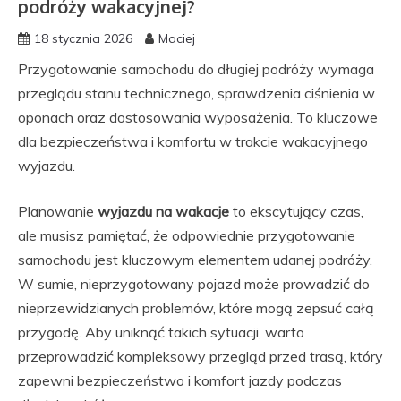
podróży wakacyjnej?
18 stycznia 2026
Maciej
Przygotowanie samochodu do długiej podróży wymaga
przeglądu stanu technicznego, sprawdzenia ciśnienia w
oponach oraz dostosowania wyposażenia. To kluczowe
dla bezpieczeństwa i komfortu w trakcie wakacyjnego
wyjazdu.
Planowanie
wyjazdu na wakacje
to ekscytujący czas,
ale musisz pamiętać, że odpowiednie przygotowanie
samochodu jest kluczowym elementem udanej podróży.
W sumie, nieprzygotowany pojazd może prowadzić do
nieprzewidzianych problemów, które mogą zepsuć całą
przygodę. Aby uniknąć takich sytuacji, warto
przeprowadzić kompleksowy przegląd przed trasą, który
zapewni bezpieczeństwo i komfort jazdy podczas