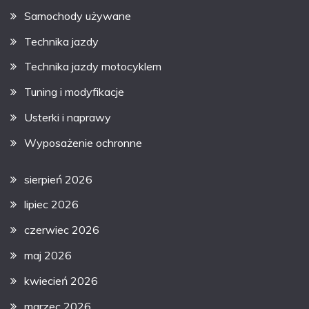
Samochody używane
Technika jazdy
Technika jazdy motocyklem
Tuning i modyfikacje
Usterki i naprawy
Wyposażenie ochronne
sierpień 2026
lipiec 2026
czerwiec 2026
maj 2026
kwiecień 2026
marzec 2026