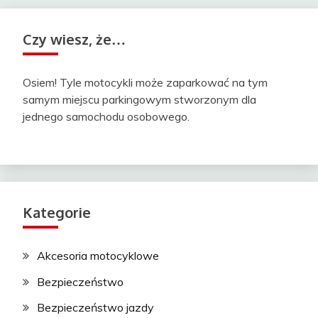
Czy wiesz, że…
Osiem! Tyle motocykli może zaparkować na tym
samym miejscu parkingowym stworzonym dla
jednego samochodu osobowego.
Kategorie
Akcesoria motocyklowe
Bezpieczeństwo
Bezpieczeństwo jazdy