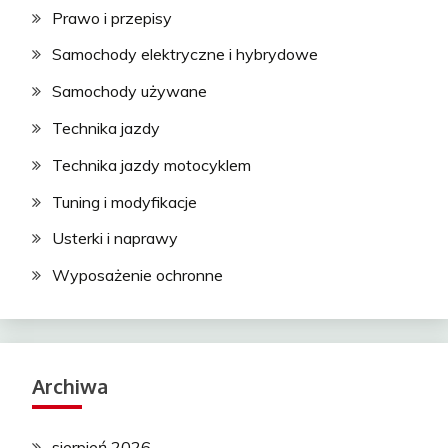
Prawo i przepisy
Samochody elektryczne i hybrydowe
Samochody używane
Technika jazdy
Technika jazdy motocyklem
Tuning i modyfikacje
Usterki i naprawy
Wyposażenie ochronne
Archiwa
sierpień 2026