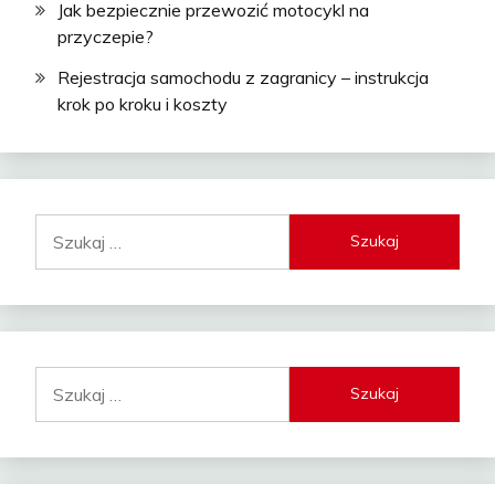
Jak bezpiecznie przewozić motocykl na
przyczepie?
Rejestracja samochodu z zagranicy – instrukcja
krok po kroku i koszty
Szukaj:
Szukaj: