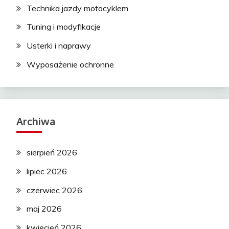
Technika jazdy motocyklem
Tuning i modyfikacje
Usterki i naprawy
Wyposażenie ochronne
Archiwa
sierpień 2026
lipiec 2026
czerwiec 2026
maj 2026
kwiecień 2026