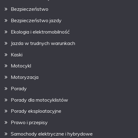
Bezpieczeństwo
Bezpieczeństwo jazdy
Ekologia i elektromobilność
Jazda w trudnych warunkach
Kaski
Motocykl
Motoryzacja
Porady
Porady dla motocyklistów
Porady eksploatacyjne
Prawo i przepisy
Samochody elektryczne i hybrydowe