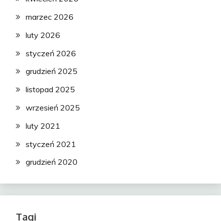
marzec 2026
luty 2026
styczeń 2026
grudzień 2025
listopad 2025
wrzesień 2025
luty 2021
styczeń 2021
grudzień 2020
Tagi