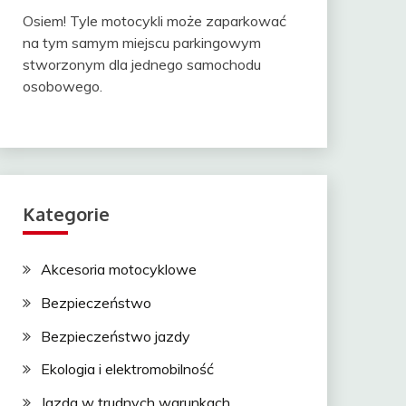
Osiem! Tyle motocykli może zaparkować
na tym samym miejscu parkingowym
stworzonym dla jednego samochodu
osobowego.
Kategorie
Akcesoria motocyklowe
Bezpieczeństwo
Bezpieczeństwo jazdy
Ekologia i elektromobilność
Jazda w trudnych warunkach