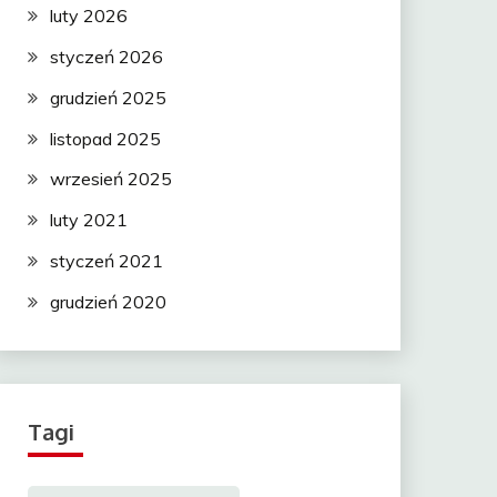
luty 2026
styczeń 2026
grudzień 2025
listopad 2025
wrzesień 2025
luty 2021
styczeń 2021
grudzień 2020
Tagi