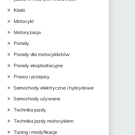
Kaski
Motocykl
Motoryzacja
Porady
Porady dla motocyklistów
Porady eksploatacyjne
Prawo i przepisy
Samochody elektryczne i hybrydowe
Samochody używane
Technika jazdy
Technika jazdy motocyklem
Tuning i modyfikacje