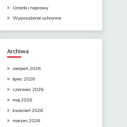
Usterki i naprawy
Wyposażenie ochronne
Archiwa
sierpień 2026
lipiec 2026
czerwiec 2026
maj 2026
kwiecień 2026
marzec 2026