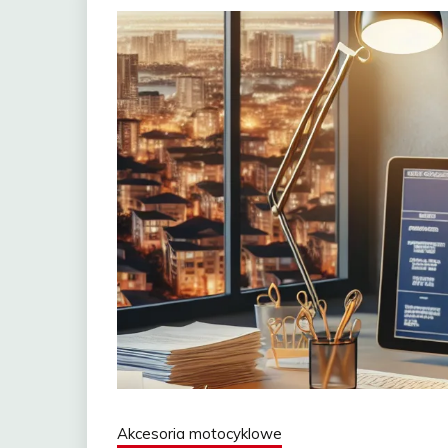
Akcesoria motocyklowe