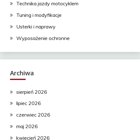
Technika jazdy motocyklem
Tuning i modyfikacje
Usterki i naprawy
Wyposażenie ochronne
Archiwa
sierpień 2026
lipiec 2026
czerwiec 2026
maj 2026
kwiecień 2026