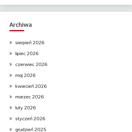
Archiwa
sierpień 2026
lipiec 2026
czerwiec 2026
maj 2026
kwiecień 2026
marzec 2026
luty 2026
styczeń 2026
grudzień 2025