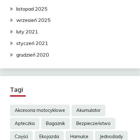
listopad 2025
wrzesień 2025
luty 2021
styczeń 2021
grudzień 2020
Tagi
Akcesoria motocyklowe
Akumulator
Apteczka
Bagażnik
Bezpieczeństwo
Części
Ekojazda
Hamulce
Jednoślady