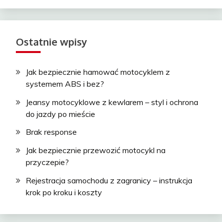
Ostatnie wpisy
Jak bezpiecznie hamować motocyklem z
systemem ABS i bez?
Jeansy motocyklowe z kewlarem – styl i ochrona
do jazdy po mieście
Brak response
Jak bezpiecznie przewozić motocykl na
przyczepie?
Rejestracja samochodu z zagranicy – instrukcja
krok po kroku i koszty