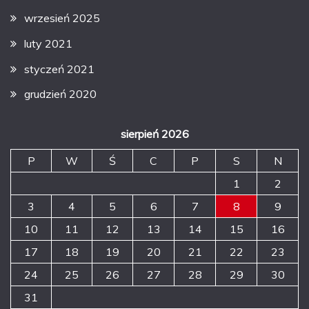
wrzesień 2025
luty 2021
styczeń 2021
grudzień 2020
sierpień 2026
P
W
Ś
C
P
S
N
1
2
3
4
5
6
7
8
9
10
11
12
13
14
15
16
17
18
19
20
21
22
23
24
25
26
27
28
29
30
31