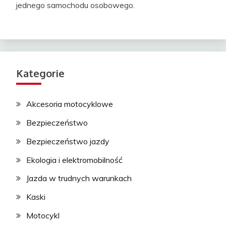
jednego samochodu osobowego.
Kategorie
Akcesoria motocyklowe
Bezpieczeństwo
Bezpieczeństwo jazdy
Ekologia i elektromobilność
Jazda w trudnych warunkach
Kaski
Motocykl