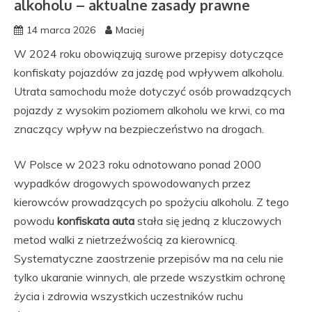
alkoholu – aktualne zasady prawne
14 marca 2026
Maciej
W 2024 roku obowiązują surowe przepisy dotyczące
konfiskaty pojazdów za jazdę pod wpływem alkoholu.
Utrata samochodu może dotyczyć osób prowadzących
pojazdy z wysokim poziomem alkoholu we krwi, co ma
znaczący wpływ na bezpieczeństwo na drogach.
W Polsce w 2023 roku odnotowano ponad 2000
wypadków drogowych spowodowanych przez
kierowców prowadzących po spożyciu alkoholu. Z tego
powodu
konfiskata auta
stała się jedną z kluczowych
metod walki z nietrzeźwością za kierownicą.
Systematyczne zaostrzenie przepisów ma na celu nie
tylko ukaranie winnych, ale przede wszystkim ochronę
życia i zdrowia wszystkich uczestników ruchu