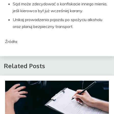
Sąd może zdecydować o konfiskacie innego mienia,
jeśli kierowca był już wcześniej karany.
Unikaj prowadzenia pojazdu po spożyciu alkoholu
oraz planuj bezpieczny transport.
Źródła:
Related Posts