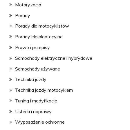
Motoryzacja
Porady
Porady dla motocyklistów
Porady eksploatacyjne
Prawo i przepisy
Samochody elektryczne i hybrydowe
Samochody używane
Technika jazdy
Technika jazdy motocyklem
Tuning i modyfikacje
Usterki i naprawy
Wyposażenie ochronne