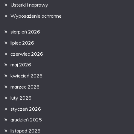
Usterki i naprawy
Wyposażenie ochronne
sierpień 2026
lipiec 2026
czerwiec 2026
maj 2026
kwiecień 2026
marzec 2026
luty 2026
styczeń 2026
grudzień 2025
listopad 2025