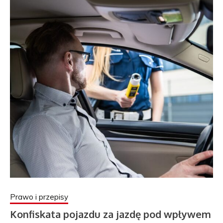
Prawo i przepisy
Konfiskata pojazdu za jazdę pod wpływem