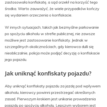
zastosowała konfiskatę, a sąd orzekł na korzyść tego
środka. Warto zauważyć, że wiele przypadków kończy
się wydaniem orzeczenia o konfiskacie.
W innych sytuacjach, takich jak bezmyślne parkowanie
po spożyciu alkoholu w strefie publicznej, nie zawsze
możliwe jest zastosowanie konfiskaty. Jednak w
szczególnych okolicznościach, gdy kierowca dulli się
nieobliczalnie, policja może podjąć decyzję o konfiskacie
jego pojazdu.
Jak uniknąć konfiskaty pojazdu?
Aby uniknąć konfiskaty pojazdu za jazdę pod wpływem
alkoholu, kierowcy powinni przestrzegać określonych
zasad. Pierwszym krokiem jest unikanie prowadzenia
pojazdu po spożyciu alkoholu. Lepszym wyborem jest