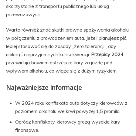
skorzystanie z transportu publicznego lub usług
przewozowych.
Warto również znać skutki prawne spożywania alkoholu
w połączeniu z prowadzeniem auta. Jeżeli planujesz pić,
lepiej stosować się do zasady „zero tolerancji”, aby
uniknąć nieprzyjemnych konsekwencji.
Przepisy 2024
przewidują bowiem ostrzejsze kary za jazdę pod
wpływem alkoholu, co wiąże się z dużym ryzykiem.
Najważniejsze informacje
W 2024 roku konfiskata auta dotyczy kierowców z
poziomem alkoholu we krwi powyżej 1,5 promila.
Oprócz konfiskaty, kierowcy grożą wysokie kary
finansowe.