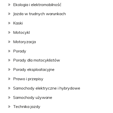
Ekologia i elektromobilność
Jazda w trudnych warunkach
Kaski
Motocykl
Motoryzacja
Porady
Porady dla motocyklistów
Porady eksploatacyjne
Prawo i przepisy
Samochody elektryczne i hybrydowe
Samochody używane
Technika jazdy