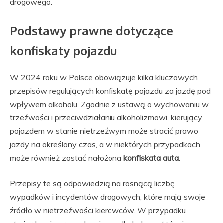
drogowego.
Podstawy prawne dotyczące
konfiskaty pojazdu
W 2024 roku w Polsce obowiązuje kilka kluczowych
przepisów regulujących konfiskatę pojazdu za jazdę pod
wpływem alkoholu. Zgodnie z ustawą o wychowaniu w
trzeźwości i przeciwdziałaniu alkoholizmowi, kierujący
pojazdem w stanie nietrzeźwym może stracić prawo
jazdy na określony czas, a w niektórych przypadkach
może również zostać nałożona
konfiskata auta
.
Przepisy te są odpowiedzią na rosnącą liczbę
wypadków i incydentów drogowych, które mają swoje
źródło w nietrzeźwości kierowców. W przypadku