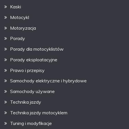
Kaski
Motocykl
Motoryzacja
Porady
Porady dla motocyklistów
Porady eksploatacyjne
Prawo i przepisy
Samochody elektryczne i hybrydowe
Samochody używane
Technika jazdy
Technika jazdy motocyklem
Tuning i modyfikacje