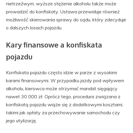
nietrzeźwym, wyższe stężenie alkoholu także może
prowadzić do konfiskaty. Ustawa przewiduje również
możliwość skierowania sprawy do sądu, który zdecyduje
o dalszych losach pojazdu.
Kary finansowe a konfiskata
pojazdu
Konfiskata pojazdu często idzie w parze z wysokimi
karami finansowymi. W przypadku jazdy pod wpływem
alkoholu, kierowca może otrzymać mandat sięgający
nawet 30 000 zł. Oprócz tego, procedura związana z
konfiskatą pojazdu wiąże się z dodatkowymi kosztami,
takimi jak opłaty za przechowywanie samochodu czy
jego utylizację.