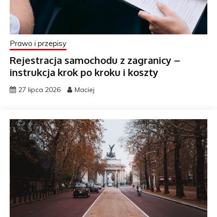
Prawo i przepisy
Rejestracja samochodu z zagranicy –
instrukcja krok po kroku i koszty
27 lipca 2026
Maciej