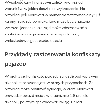
Wysokość kary finansowej zależy również od
warunków, w jakich doszło do wykroczenia. Na
przykład, jeśli kierowca w momencie zatrzymania był już
karany za jazdę po pijaku, kara może być znacznie
wyższa. Jednocześnie, sąd może zdecydować o
konfiskacie innego mienia, w przypadku, gdy
wnioskodawcą jest osoba trzecia.
Przykłady zastosowania konfiskaty
pojazdu
W praktyce, konfiskata pojazdu za jazdę pod wpływem
alkoholu stosowana jest w różnych przypadkach. Za
przykład może posłużyć sytuacja, w której kierowca
prowadził pojazd mając w organizmie 1,8 promila
alkoholu, po czym spowodował kolizję. Policja