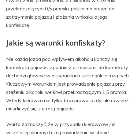
stwierdzenia prowadzenia po alkoholu w stężeniu
przekraczającym 0,5 promila, policja ma prawo do
zatrzymania pojazdu i złożenia wniosku o jego
konfiskatę.
Jakie są warunki konfiskaty?
Nie każda jazda pod wpływem alkoholu kończy się
konfiskatą pojazdu. Zgodnie z przepisami, do konfiskaty
dochodzi głównie w przypadkach szczególnie rażących.
Kluczowym warunkiem jest prowadzenie pojazdu przy
stężeniu alkoholu we krwi przekraczającym 1,5 promila.
Wtedy kierowca nie tylko traci prawo jazdy, ale również
musi liczyć się z utratą pojazdu.
Warto zaznaczyć, że w przypadku kierowców już
wcześniej ukaranych za prowadzenie w stanie