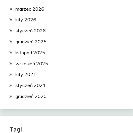
marzec 2026
luty 2026
styczeń 2026
grudzień 2025
listopad 2025
wrzesień 2025
luty 2021
styczeń 2021
grudzień 2020
Tagi