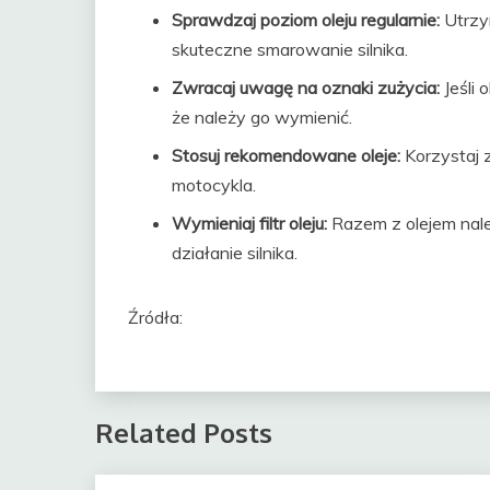
Sprawdzaj poziom oleju regularnie:
Utrzy
skuteczne smarowanie silnika.
Zwracaj uwagę na oznaki zużycia:
Jeśli 
że należy go wymienić.
Stosuj rekomendowane oleje:
Korzystaj 
motocykla.
Wymieniaj filtr oleju:
Razem z olejem nale
działanie silnika.
Źródła:
Related Posts