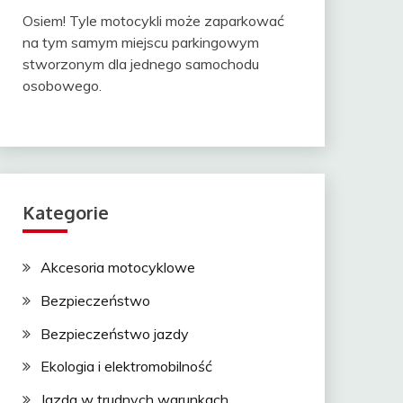
Osiem! Tyle motocykli może zaparkować
na tym samym miejscu parkingowym
stworzonym dla jednego samochodu
osobowego.
Kategorie
Akcesoria motocyklowe
Bezpieczeństwo
Bezpieczeństwo jazdy
Ekologia i elektromobilność
Jazda w trudnych warunkach