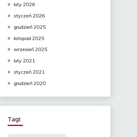
luty 2026
styczeń 2026
grudzień 2025
listopad 2025
wrzesień 2025
luty 2021
styczeń 2021
grudzień 2020
Tagi