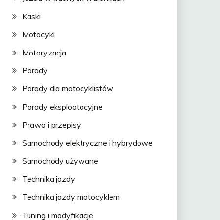
Kaski
Motocykl
Motoryzacja
Porady
Porady dla motocyklistów
Porady eksploatacyjne
Prawo i przepisy
Samochody elektryczne i hybrydowe
Samochody używane
Technika jazdy
Technika jazdy motocyklem
Tuning i modyfikacje