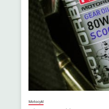
Motocykl