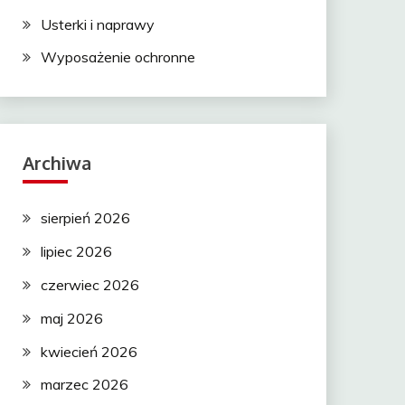
Usterki i naprawy
Wyposażenie ochronne
Archiwa
sierpień 2026
lipiec 2026
czerwiec 2026
maj 2026
kwiecień 2026
marzec 2026