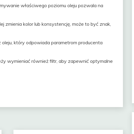
mywanie właściwego poziomu oleju pozwala na
olej zmienia kolor lub konsystencję, może to być znak,
z oleju, który odpowiada parametrom producenta
ży wymieniać również filtr, aby zapewnić optymalne