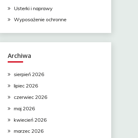
Usterki i naprawy
Wyposażenie ochronne
Archiwa
sierpień 2026
lipiec 2026
czerwiec 2026
maj 2026
kwiecień 2026
marzec 2026