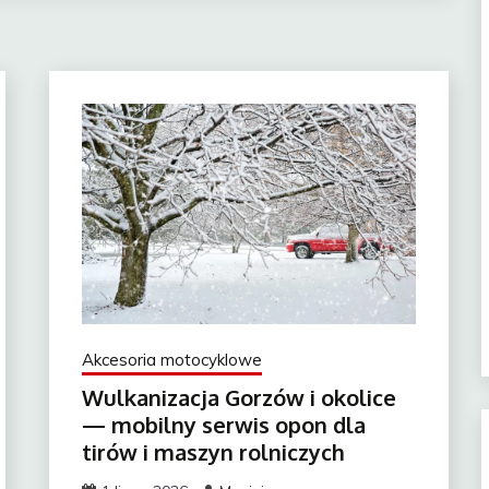
Akcesoria motocyklowe
Wulkanizacja Gorzów i okolice
— mobilny serwis opon dla
tirów i maszyn rolniczych