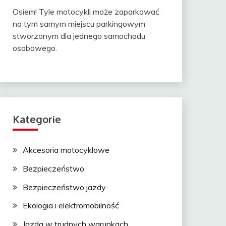
Osiem! Tyle motocykli może zaparkować
na tym samym miejscu parkingowym
stworzonym dla jednego samochodu
osobowego.
Kategorie
Akcesoria motocyklowe
Bezpieczeństwo
Bezpieczeństwo jazdy
Ekologia i elektromobilność
Jazda w trudnych warunkach