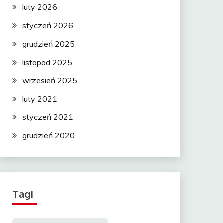
luty 2026
styczeń 2026
grudzień 2025
listopad 2025
wrzesień 2025
luty 2021
styczeń 2021
grudzień 2020
Tagi