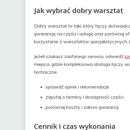
Jak wybrać dobry warsztat
Dobry warsztat to taki, który łączy doświadcz
gwarancję na części i usługę oraz porównaj o
korzystanie z warsztatów specjalistycznych,
Jeżeli szukasz zaufanego serwisu, odwiedź
sz
miejsca, gdzie kompleksowa obsługa łączy wul
techniczne.
sprawdź opinie i rekomendacje
zapytaj o terminy i dostępność części
porównaj koszty i zakres gwarancji
Cennik i czas wykonania