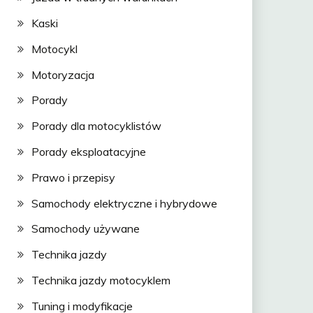
Kaski
Motocykl
Motoryzacja
Porady
Porady dla motocyklistów
Porady eksploatacyjne
Prawo i przepisy
Samochody elektryczne i hybrydowe
Samochody używane
Technika jazdy
Technika jazdy motocyklem
Tuning i modyfikacje