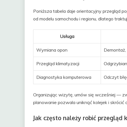
Poniższa tabela daje orientacyjny przegląd po
od modelu samochodu i regionu, dlatego traktuj
Usługa
Wymiana opon
Demontaż,
Przegląd klimatyzacji
Odgrzybiani
Diagnostyka komputerowa
Odczyt błę
Organizując wizytę, umów się wcześniej — 
planowanie pozwala uniknąć kolejek i skrócić 
Jak często należy robić przegląd 