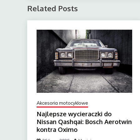
Related Posts
Akcesoria motocyklowe
Najlepsze wycieraczki do
Nissan Qashqai: Bosch Aerotwin
kontra Oximo